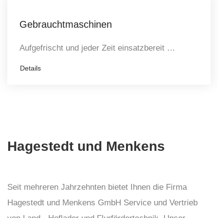
Gebrauchtmaschinen
Aufgefrischt und jeder Zeit einsatzbereit …
Details
Hagestedt und Menkens
Seit mehreren Jahrzehnten bietet Ihnen die Firma
Hagestedt und Menkens GmbH Service und Vertrieb