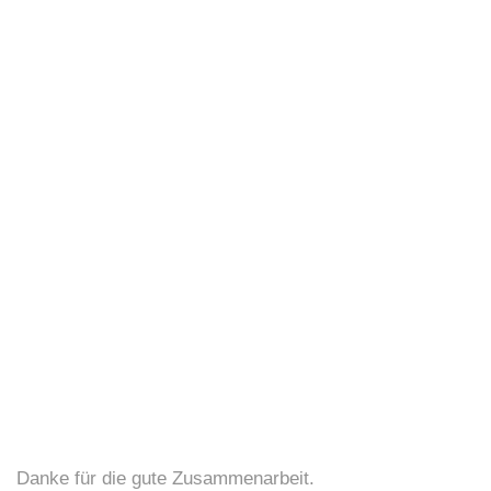
2500
Ersatzteile
Danke für die gute Zusammenarbeit.