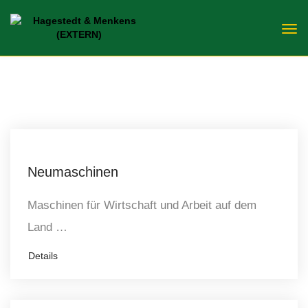
Neumaschinen
Maschinen für Wirtschaft und Arbeit auf dem
Land …
Details